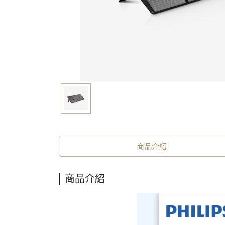
商品介紹
商品介紹