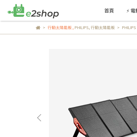
首頁
⚡ 
行動太陽能板
,
PHILIPS
,
行動太陽能板
PHILI