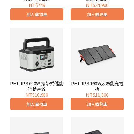
NT$749
NT$24,900
加入購物車
加入購物車
PHILIPS 600W 攜帶式儲能
PHILIPS 160W太陽能充電
行動電源
板
NT$16,900
NT$11,500
加入購物車
加入購物車