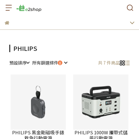
PHILIPS
預設排序
所有篩選條件
共 7 件商品
PHILIPS 黑金剛磁吸手錶
PHILIPS 1000W 攜帶式儲
救急行動電源
能行動電源