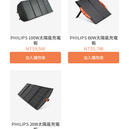
PHILIPS 100W太陽能充電
PHILIPS 60W太陽能充電
板
板
NT$9,500
NT$5,790
加入購物車
加入購物車
PHILIPS 20W太陽能充電