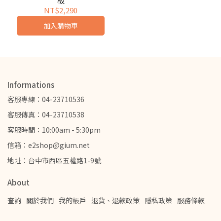
板
NT$2,290
加入購物車
Informations
客服專線：04-23710536
客服傳真：04-23710538
客服時間：10:00am - 5:30pm
信箱：e2shop@gium.net
地址：台中市西區五權路1-9號
About
查詢
關於我們
我的帳戶
退貨、退款政策
隱私政策
服務條款