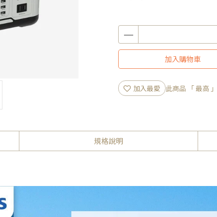
加入購物車
加入最愛
此商品 「 最高
規格說明