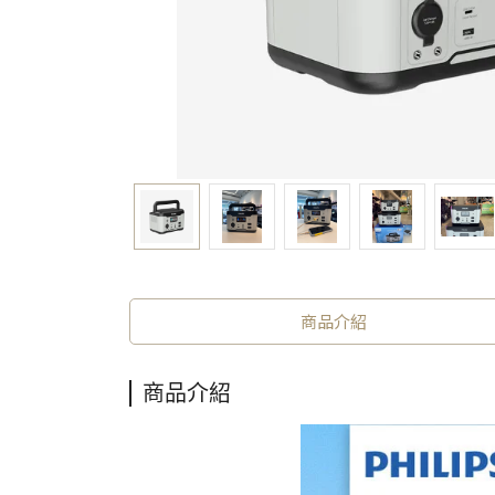
商品介紹
商品介紹