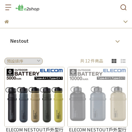
Nestout
共 12 件商品
ELECOM NESTOUT戶外型行
ELECOM NESTOUT戶外型行