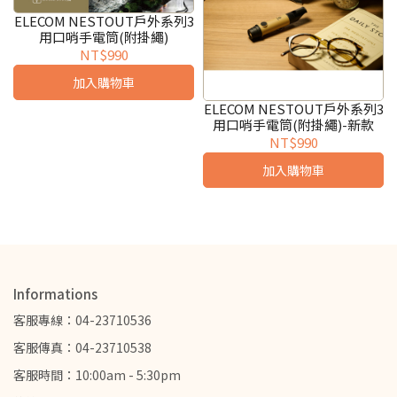
ELECOM NESTOUT戶外系列3
用口哨手電筒(附掛繩)
NT$990
加入購物車
ELECOM NESTOUT戶外系列3
用口哨手電筒(附掛繩)-新款
NT$990
加入購物車
Informations
客服專線：04-23710536
客服傳真：04-23710538
客服時間：10:00am - 5:30pm