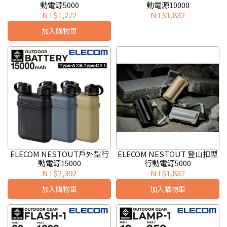
動電源5000
動電源10000
NT$1,272
NT$1,832
加入購物車
ELECOM NESTOUT戶外型行
ELECOM NESTOUT 登山扣型
動電源15000
行動電源5000
NT$2,392
NT$1,832
加入購物車
加入購物車