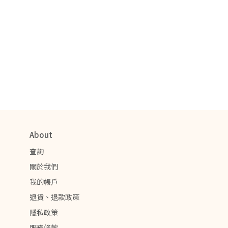
About
查詢
關於我們
我的帳戶
退貨、退款政策
隱私政策
服務條款