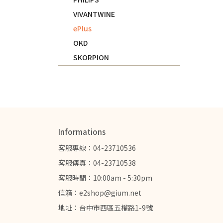
VIVANTWINE
ePlus
OKD
SKORPION
Informations
客服專線：04-23710536
客服傳真：04-23710538
客服時間：10:00am - 5:30pm
信箱：e2shop@gium.net
地址：台中市西區五權路1-9號