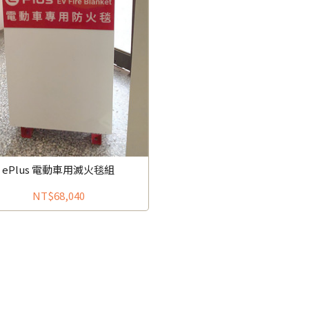
ePlus 電動車用滅火毯組
NT$68,040