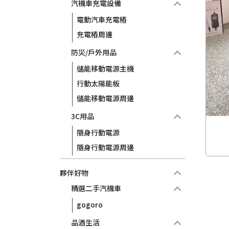
汽機車充電設備
電動汽車充電樁
充電樁周邊
防災/戶外用品
儲能移動電源主機
行動太陽能板
儲能移動電源周邊
3C用品
隨身行動電源
隨身行動電源周邊
夥伴好物
精選二手汽機車
gogoro
品酒生活