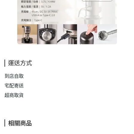
運送方式
到店自取
宅配寄送
超商取貨
相關商品