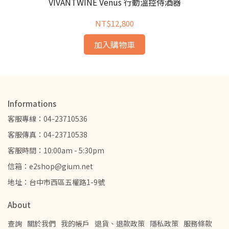
VIVANTWINE Venus 行動溫控侍酒器
NT$12,800
加入購物車
Informations
客服專線：04-23710536
客服傳真：04-23710538
客服時間：10:00am - 5:30pm
信箱：e2shop@gium.net
地址：台中市西區五權路1-9號
About
查詢
關於我們
我的帳戶
退貨、退款政策
隱私政策
服務條款