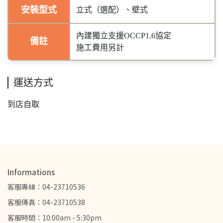
安裝型式
立式（選配）、壁式
內建獨立支援OCCP1.6協定
備註
施工費用另計
運送方式
到店自取
Informations
客服專線：04-23710536
客服傳真：04-23710538
客服時間：10:00am - 5:30pm