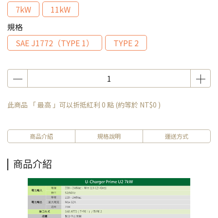
7kW
11kW
規格
SAE J1772（TYPE 1）
TYPE 2
此商品 「 最高 」可以折抵紅利
0
點 (約等於
NT$0
)
商品介紹
規格說明
運送方式
商品介紹