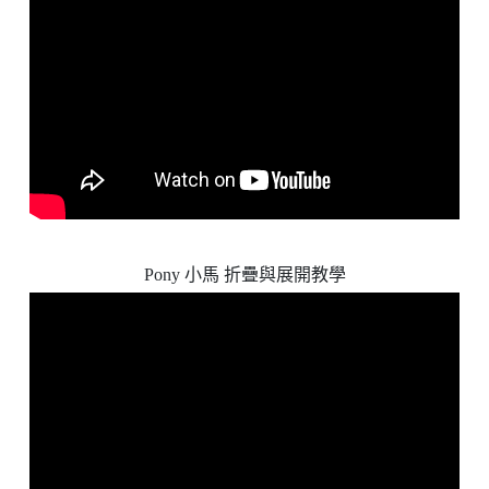
Pony 小馬 折疊與展開教學