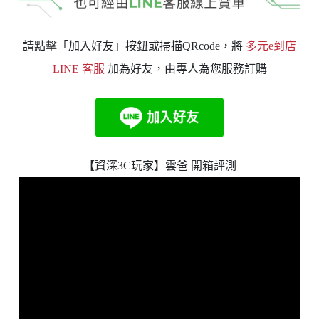
請點擊「加入好友」按鈕或掃描QRcode，將
多元e到店
LINE 客服
加為好友，由專人為您服務訂購
【資深3C玩家】雲爸 開箱評測