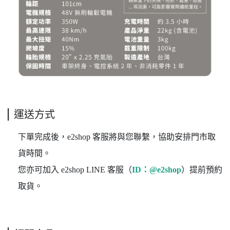
運送方式
下單完成後，e2shop 客服將與您聯繫，協助安排門市取
貨時間。
您亦可加入 e2shop LINE 客服（
ID：@e2shop
）提前預約
取貨。