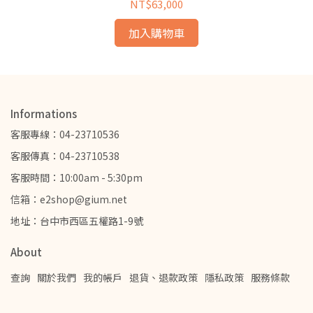
NT$63,000
加入購物車
Informations
客服專線：04-23710536
客服傳真：04-23710538
客服時間：10:00am - 5:30pm
信箱：e2shop@gium.net
地址：台中市西區五權路1-9號
About
查詢
關於我們
我的帳戶
退貨、退款政策
隱私政策
服務條款