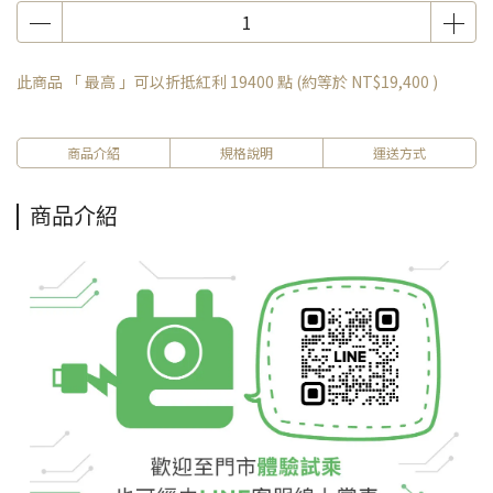
此商品 「 最高 」可以折抵紅利
19400
點 (約等於
NT$19,400
)
商品介紹
規格說明
運送方式
商品介紹