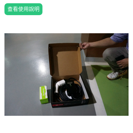
查看使用說明