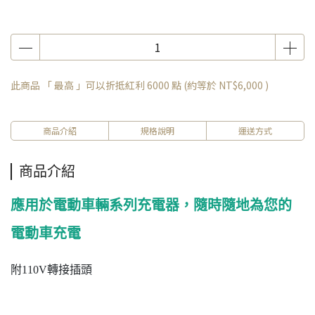
此商品 「 最高 」可以折抵紅利
6000
點 (約等於
NT$6,000
)
商品介紹
規格說明
運送方式
商品介紹
應用於電動車輛系列充電器，隨時隨地為您的
電動車充電
附110V轉接插頭