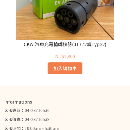
CKW 汽車充電槍轉接器(J1772轉Type2)
NT$2,400
加入購物車
Informations
客服專線：04-23710536
客服傳真：04-23710538
客服時間：10:00am - 5:30pm