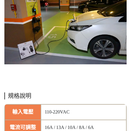
規格說明
輸入電壓
110-220VAC
電流可調整
16A / 13A / 10A / 8A / 6A