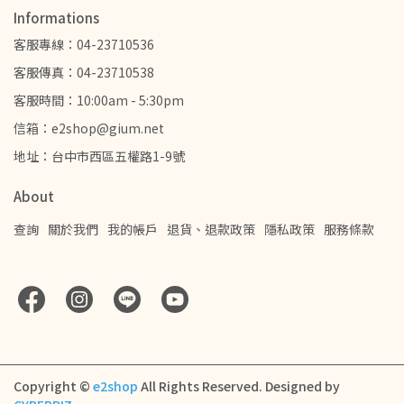
Informations
客服專線：04-23710536
客服傳真：04-23710538
客服時間：10:00am - 5:30pm
信箱：e2shop@gium.net
地址：台中市西區五權路1-9號
About
查詢
關於我們
我的帳戶
退貨、退款政策
隱私政策
服務條款
Copyright ©
e2shop
All Rights Reserved.
Designed by