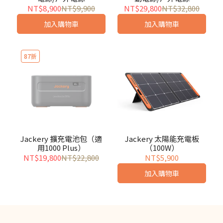
NT$8,900
NT$9,900
NT$29,800
NT$32,800
加入購物車
加入購物車
87折
Jackery 擴充電池包（適
Jackery 太陽能充電板
用1000 Plus）
（100W）
NT$19,800
NT$22,800
NT$5,900
加入購物車