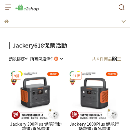
Jackery618促銷活動
預設排序
所有篩選條件
共 4 件商品
9折
91折
Jackery 300Plus 儲能行動
Jackery 1000Plus 儲能行
電源/戶外電源
動電源/戶外電源