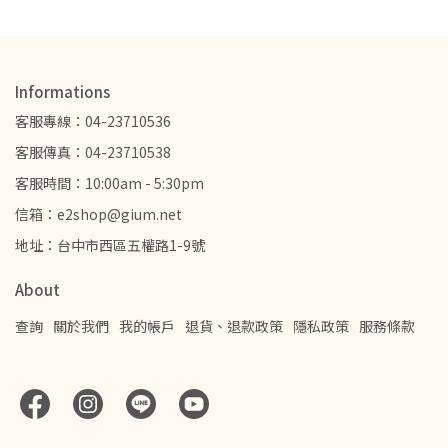
Informations
客服專線：04-23710536
客服傳真：04-23710538
客服時間：10:00am - 5:30pm
信箱：e2shop@gium.net
地址：台中市西區五權路1-9號
About
查詢
關於我們
我的帳戶
退貨、退款政策
隱私政策
服務條款